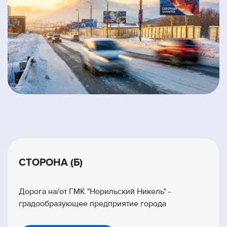
СТОРОНА (Б)
Дорога на/от ГМК "Норильский Никель" -
градообразующее предприятие города