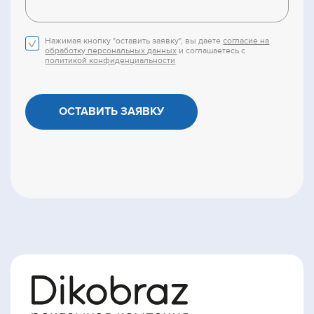
Нажимая кнопку "оставить заявку", вы даете
согласие на
обработку персональных данных
и соглашаетесь с
политикой конфиденциальности
ОСТАВИТЬ ЗАЯВКУ