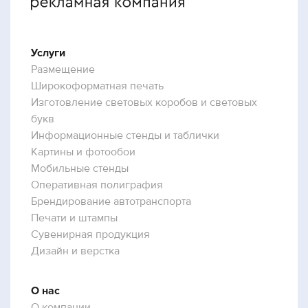
Услуги
Размещение
Широкоформатная печать
Изготовление световых коробов и световых
букв
Информационные стенды и таблички
Картины и фотообои
Мобильные стенды
Оперативная полиграфия
Брендирование автотранспорта
Печати и штампы
Сувенирная продукция
Дизайн и верстка
О нас
О компании