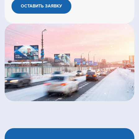
ОСТАВИТЬ ЗАЯВКУ