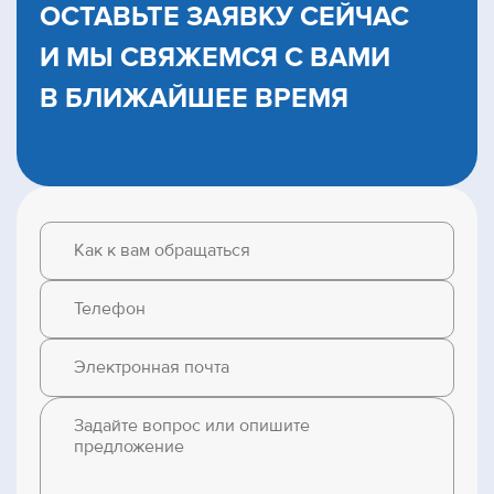
ОСТАВЬТЕ ЗАЯВКУ СЕЙЧАС
И МЫ CВЯЖЕМСЯ С ВАМИ
В БЛИЖАЙШЕЕ ВРЕМЯ