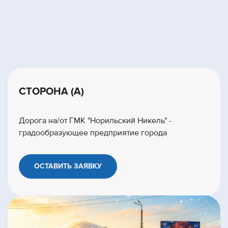
СТОРОНА (А)
Дорога на/от ГМК "Норильский Никель" -
градообразующее предприятие города
ОСТАВИТЬ ЗАЯВКУ