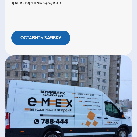
транспортных средств.
ОСТАВИТЬ ЗАЯВКУ