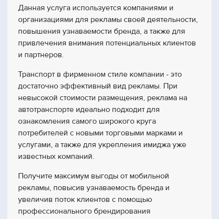
Данная услуга используется компаниями и
организациями для рекламы своей деятельности,
повышения узнаваемости бренда, а также для
привлечения внимания потенциальных клиентов
и партнеров.
Транспорт в фирменном стиле компании - это
достаточно эффективный вид рекламы. При
невысокой стоимости размещения, реклама на
автотранспорте идеально подходит для
ознакомления самого широкого круга
потребителей с новыми торговыми марками и
услугами, а также для укрепления имиджа уже
известных компаний.
Получите максимум выгоды от мобильной
рекламы, повысив узнаваемость бренда и
увеличив поток клиентов с помощью
профессионального брендирования