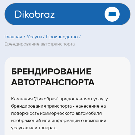
Главная
Услуги
Производство
Брендирование автотранспорта
БРЕНДИРОВАНИЕ
АВТОТРАНСПОРТА
Кампания "Дикобраз" предоставляет услугу
брендирования транспорта - нанесение на
поверхность коммерческого автомобиля
изображений или информации о компании,
услугах или товарах.