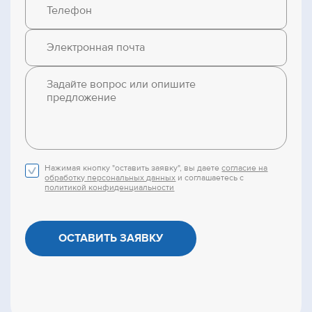
Нажимая кнопку "оставить заявку", вы даете
согласие на
обработку персональных данных
и соглашаетесь с
политикой конфиденциальности
ОСТАВИТЬ ЗАЯВКУ