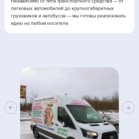
Независимо от типа транспортного средства — от
легковых автомобилей до крупногабаритных
грузовиков и автобусов — мы готовы реализовать
идею на любом носителе.