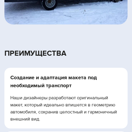
ПРЕИМУЩЕСТВА
Создание и адаптация макета под
необходимый транспорт
Наши дизайнеры разработают оригинальный
макет, который идеально впишется в геометрию
автомобиля, сохранив целостный и гармоничный
внешний вид.