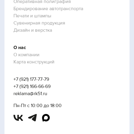
Оперативная полиграфия
Брендирование автотранспорта
Печати и штампы
Сувенирная продукция
Дизайн и верстка
О нас
О компании
Карта конструкций
+7 (921) 177-77-79
+7 (921) 166-66-69
reklama@rk51.ru
Пн-Пт с 10:00 до 18:00