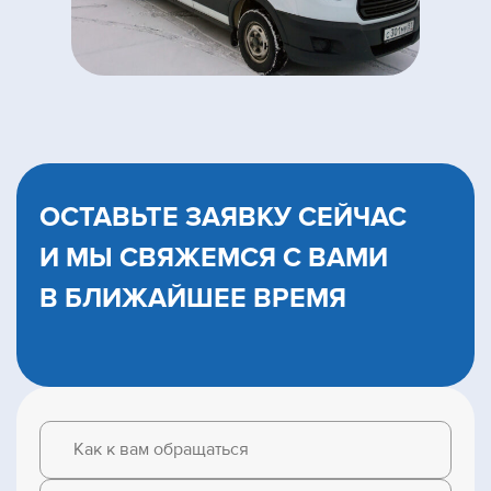
ОСТАВЬТЕ ЗАЯВКУ СЕЙЧАС
И МЫ CВЯЖЕМСЯ С ВАМИ
В БЛИЖАЙШЕЕ ВРЕМЯ