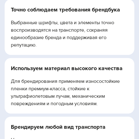
Точно соблюдаем требования брендбука
Выбранные шрифты, цвета и элементы точно
воспроизводятся на транспорте, сохраняя
единообразие бренда и поддерживая его
репутацию.
Используем материал высокого качества
Для брендирования применяем износостойкие
пленки премиум-класса, стойкие к
ультрафиолетовым лучам, механическим
повреждениям и погодным условиям.
Брендируем любой вид транспорта