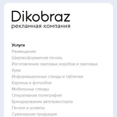
Услуги
Размещение
Широкоформатная печать
Изготовление световых коробов и световых
букв
Информационные стенды и таблички
Картины и фотообои
Мобильные стенды
Оперативная полиграфия
Брендирование автотранспорта
Печати и штампы
Сувенирная продукция