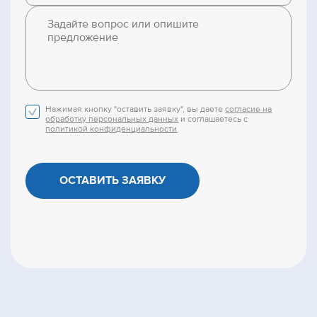
Нажимая кнопку "оставить заявку", вы даете
согласие на
обработку персональных данных
и соглашаетесь с
политикой конфиденциальности
ОСТАВИТЬ ЗАЯВКУ