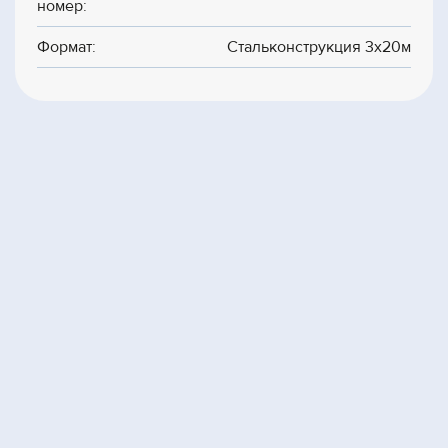
номер:
Формат:
Стальконструкция 3х20м