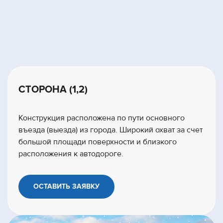
СТОРОНА (1,2)
Конструкция расположена по пути основного
въезда (выезда) из города. Широкий охват за счет
большой площади поверхности и близкого
расположения к автодороге.
ОСТАВИТЬ ЗАЯВКУ