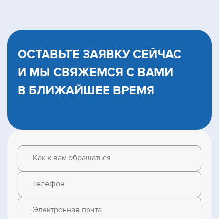
ОСТАВЬТЕ ЗАЯВКУ СЕЙЧАС
И МЫ CВЯЖЕМСЯ С ВАМИ
В БЛИЖАЙШЕЕ ВРЕМЯ