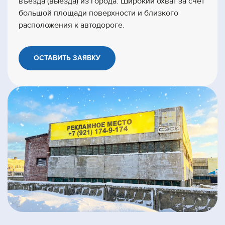
въезда (выезда) из города. Широкий охват за счет
большой площади поверхности и близкого
расположения к автодороге.
ОСТАВИТЬ ЗАЯВКУ