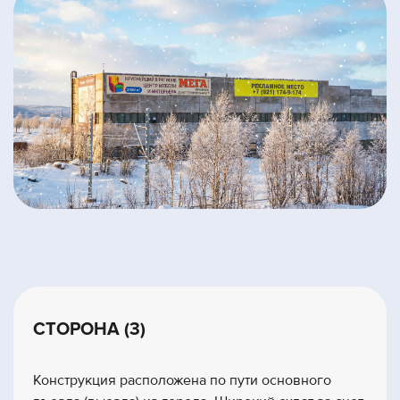
СТОРОНА (3)
Конструкция расположена по пути основного