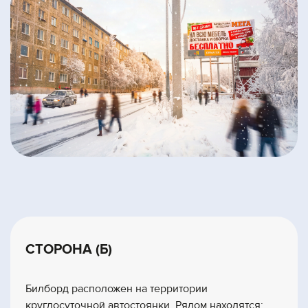
СТОРОНА (Б)
Билборд расположен на территории
круглосуточной автостоянки. Рядом находятся: