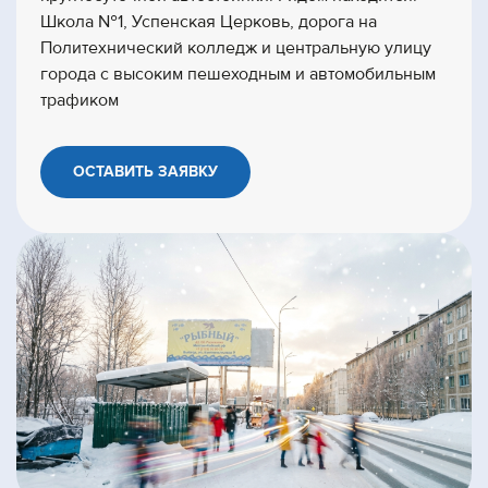
Школа №1, Успенская Церковь, дорога на
Политехнический колледж и центральную улицу
города с высоким пешеходным и автомобильным
трафиком
ОСТАВИТЬ ЗАЯВКУ