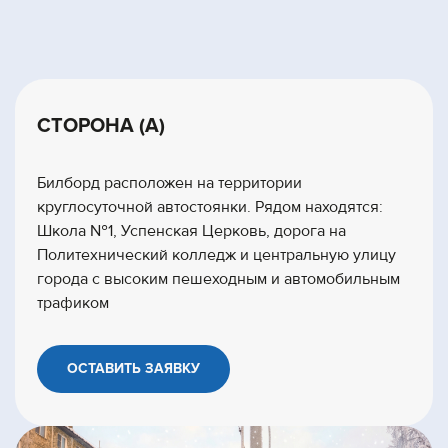
СТОРОНА (А)
Билборд расположен на территории
круглосуточной автостоянки. Рядом находятся:
Школа №1, Успенская Церковь, дорога на
Политехнический колледж и центральную улицу
города с высоким пешеходным и автомобильным
трафиком
ОСТАВИТЬ ЗАЯВКУ