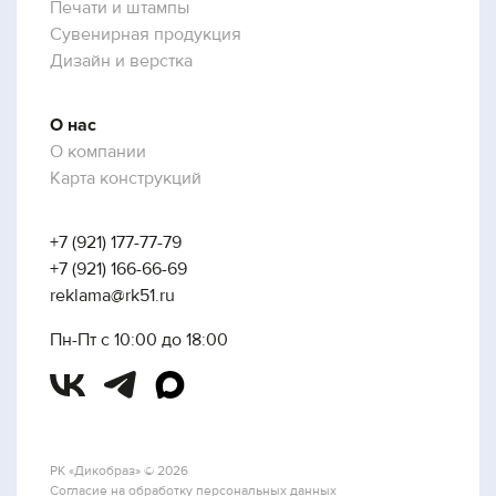
Печати и штампы
Сувенирная продукция
Дизайн и верстка
О нас
О компании
Карта конструкций
+7 (921) 177-77-79
+7 (921) 166-66-69
reklama@rk51.ru
Пн-Пт с 10:00 до 18:00
РК «Дикобраз» © 2026
Согласие на обработку персональных данных