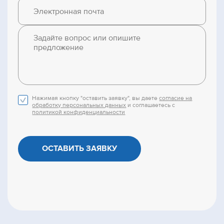
Нажимая кнопку "оставить заявку", вы даете
согласие на
обработку персональных данных
и соглашаетесь с
политикой конфиденциальности
ОСТАВИТЬ ЗАЯВКУ