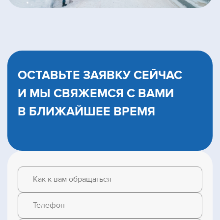
ОСТАВЬТЕ ЗАЯВКУ СЕЙЧАС
И МЫ CВЯЖЕМСЯ С ВАМИ
В БЛИЖАЙШЕЕ ВРЕМЯ